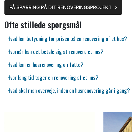
FÅ SPARRING PÅ DIT RENOVERINGSPROJEKT
Ofte stillede spørgsmål
Hvad har betydning for prisen på en renovering af et hus?
Hvornår kan det betale sig at renovere et hus?
Hvad kan en husrenovering omfatte?
Hvor lang tid tager en renovering af et hus?
Hvad skal man overveje, inden en husrenovering går i gang?