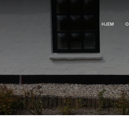
HJEM
O