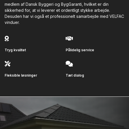
medlem af Dansk Byggeri og BygGaranti, hvilket er din
sikkerhed for, at vi leverer et ordentligt stykke arbejde.
Desuden har vi også et professionelt samarbejde med VELFAC
vinduer.
Tryg kvalitet
Pålidelig service
Fleksible løsninger
Tæt dialog