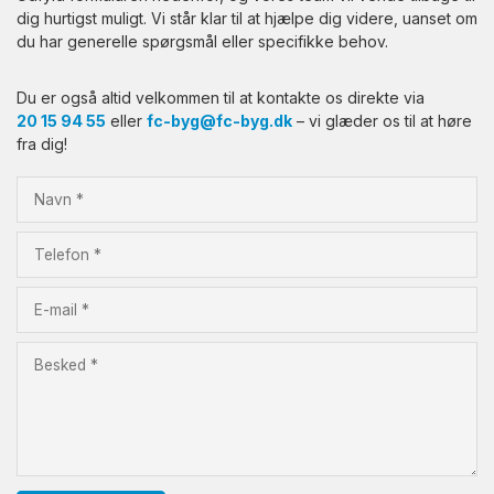
dig hurtigst muligt. Vi står klar til at hjælpe dig videre, uanset om
du har generelle spørgsmål eller specifikke behov.
Du er også altid velkommen til at kontakte os direkte via
20 15 94 55
eller
fc-byg@fc-byg.dk
– vi glæder os til at høre
fra dig!