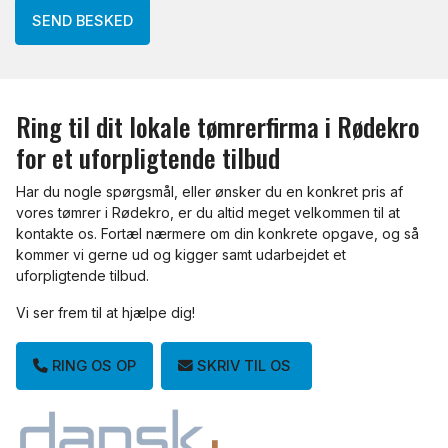
Ring til dit lokale tømrerfirma i Rødekro
for et uforpligtende tilbud
Har du nogle spørgsmål, eller ønsker du en konkret pris af
vores tømrer i Rødekro, er du altid meget velkommen til at
kontakte os. Fortæl nærmere om din konkrete opgave, og så
kommer vi gerne ud og kigger samt udarbejdet et
uforpligtende tilbud.
Vi ser frem til at hjælpe dig!
RING OS OP
SKRIV TIL OS