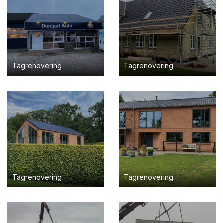
Tagrenovering
Tagrenovering
Tagrenovering
Tagrenovering