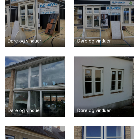
Døre og vinduer
Døre og vinduer
Døre og vinduer
Døre og vinduer