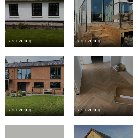
Renovering
Renovering
Renovering
Renovering