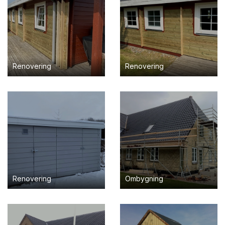
Renovering
Renovering
Renovering
Ombygning