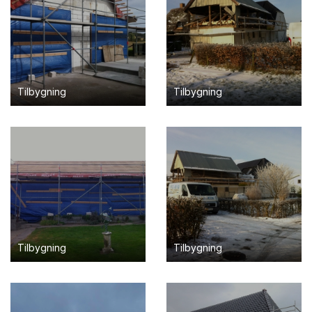
Tilbygning
Tilbygning
Tilbygning
Tilbygning