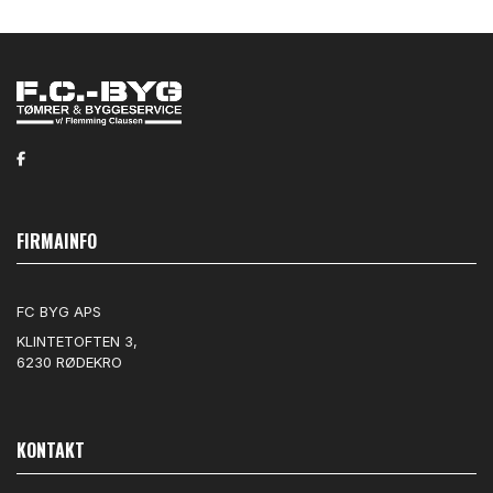
FIRMAINFO
FC BYG APS
KLINTETOFTEN 3,
6230 RØDEKRO
KONTAKT