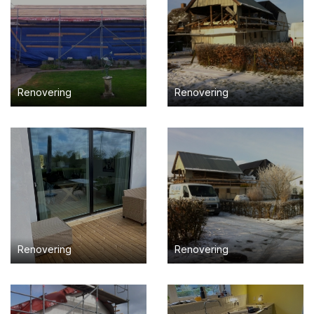
Renovering
Renovering
Renovering
Renovering