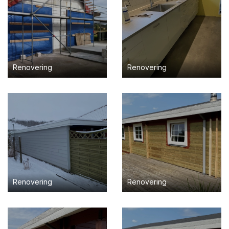
Renovering
Renovering
Renovering
Renovering