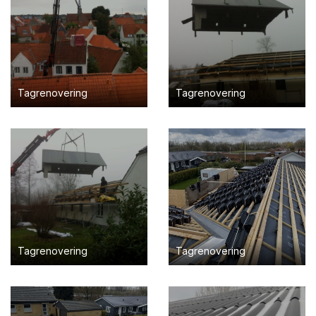
Tagrenovering
Tagrenovering
Tagrenovering
Tagrenovering