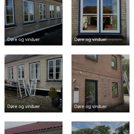
Døre og vinduer
Døre og vinduer
Døre og vinduer
Døre og vinduer