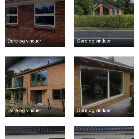
Døre og vinduer
Døre og vinduer
Døre og vinduer
Døre og vinduer