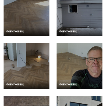
Renovering
Renovering
Renovering
Renovering