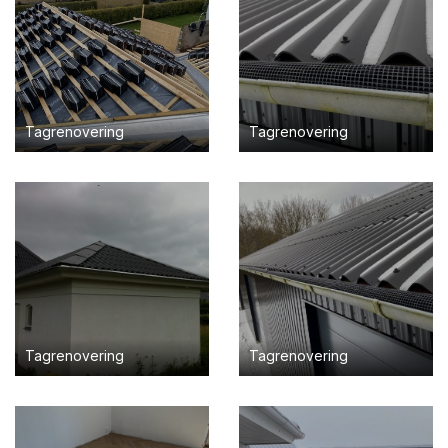
Tagrenovering
Tagrenovering
Tagrenovering
Tagrenovering