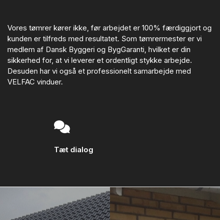
Vores tømrer kører ikke, før arbejdet er 100% færdiggjort og
kunden er tilfreds med resultatet. Som tømrermester er vi
medlem af Dansk Byggeri og BygGaranti, hvilket er din
sikkerhed for, at vi leverer et ordentligt stykke arbejde.
Desuden har vi også et professionelt samarbejde med
VELFAC vinduer.
Tæt dialog