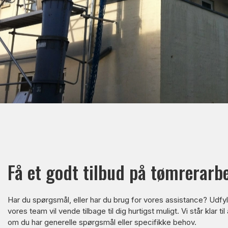
Få et godt tilbud på tømrerarb
Har du spørgsmål, eller har du brug for vores assistance? Udfy
vores team vil vende tilbage til dig hurtigst muligt. Vi står klar ti
om du har generelle spørgsmål eller specifikke behov.