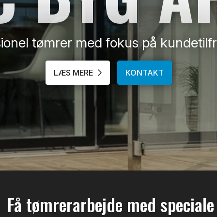
ionel tømrer med fokus på kundetil
LÆS MERE
KONTAKT
Få tømrerarbejde med speciale