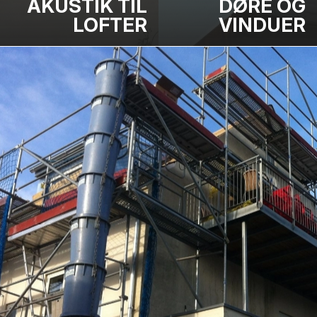
AKUSTIK TIL
DØRE OG
LOFTER
VINDUER